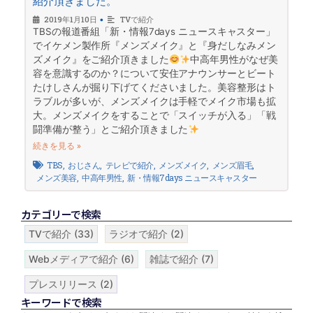
紹介頂きました。
2019年1月10日
•
TVで紹介
TBSの報道番組「新・情報7days ニュースキャスター」
でイケメン製作所『メンズメイク』と『身だしなみメン
ズメイク』をご紹介頂きました
中高年男性がなぜ美
容を意識するのか？について安住アナウンサーとビート
たけしさんが掘り下げてくださいました。美容整形はト
ラブルが多いが、メンズメイクは手軽でメイク市場も拡
大。メンズメイクをすることで「スイッチが入る」「戦
闘準備が整う」とご紹介頂きました
続きを見る »
TBS
,
おじさん
,
テレビで紹介
,
メンズメイク
,
メンズ眉毛
,
メンズ美容
,
中高年男性
,
新・情報7days ニュースキャスター
カテゴリーで検索
TVで紹介
(33)
ラジオで紹介
(2)
Webメディアで紹介
(6)
雑誌で紹介
(7)
プレスリリース
(2)
キーワードで検索