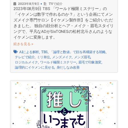
2023年8月9日
•
TVで紹介
2023年08月9日 TBS 「ワールド極限ミステリー」の
「イケメンは数字で作れるのか？」という企画にてメン
ズメイク専門サロン【イケメン製作所】をご紹介いただ
きました。 独自の顔分析とヘア・メイク・眉毛スタイリ
ングで、平凡なADがSixTONESの松村北斗さんのような
イケメンに変身します。
続きを見る »
AIによる解析
,
TBS
,
「論理と数値」で顔を再構築する戦略
,
テレビで紹介
,
ミリ単位
,
メンズメイク
,
メンズ眉毛
,
ロジカルメイク
,
ワールド極限ミステリー
,
眉毛で印象激変
,
論理的にイケメンに見せる
,
身だしなみ改善