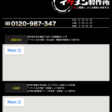
平日｜11：00〜21：00
土曜｜ 9：00〜21：00
日曜｜ 9：00〜19：00
東京都中央区銀座3丁目8−10 銀座朝日ビル4F
銀座本店
アクセス:丸の内線・日比谷線・銀座線 銀座駅より徒歩2分
東京都 豊島区 東池袋1-12-11 OGSビル9階me byD区画
池袋店
アクセス:丸の内線「池袋駅」より徒歩4分
山手線/湘南新宿ライン/埼京線「池袋駅」より徒歩6分