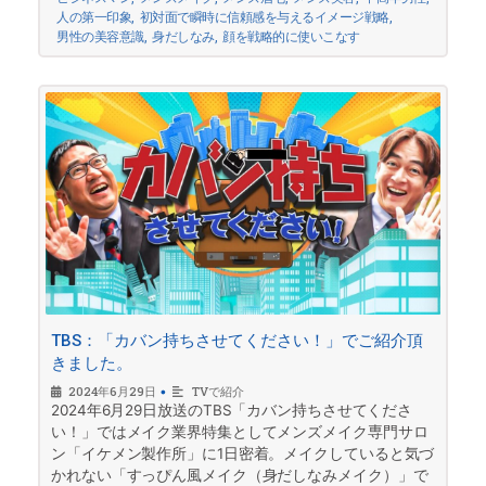
人の第一印象
,
初対面で瞬時に信頼感を与えるイメージ戦略
,
男性の美容意識
,
身だしなみ
,
顔を戦略的に使いこなす
TBS：「カバン持ちさせてください！」でご紹介頂
きました。
2024年6月29日
•
TVで紹介
2024年6月29日放送のTBS「カバン持ちさせてくださ
い！」ではメイク業界特集としてメンズメイク専門サロ
ン「イケメン製作所」に1日密着。メイクしていると気づ
かれない「すっぴん風メイク（身だしなみメイク）」で