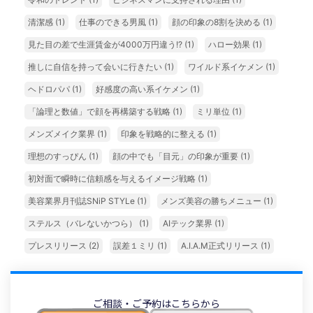
清潔感
(1)
仕事のできる男風
(1)
顔の印象の8割を決める
(1)
見た目の差で生涯賃金が4000万円違う!?
(1)
ハロー効果
(1)
推しに自信を持って会いに行きたい
(1)
ワイルド系イケメン
(1)
ヘドロパパ
(1)
好感度の高い系イケメン
(1)
「論理と数値」で顔を再構築する戦略
(1)
ミリ単位
(1)
メンズメイク業界
(1)
印象を戦略的に整える
(1)
理想のすっぴん
(1)
顔の中でも「目元」の印象が重要
(1)
初対面で瞬時に信頼感を与えるイメージ戦略
(1)
美容業界月刊誌SNiP STYLe
(1)
メンズ美容の勝ちメニュー
(1)
ステルス（バレないかつら）
(1)
AIテック業界
(1)
プレスリリース
(2)
誤差１ミリ
(1)
A.I.A.M正式リリース
(1)
ご相談・ご予約はこちらから