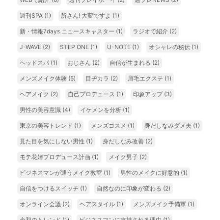
週刊SPA
(1)
所さん! 大変ですよ
(1)
新・情報7days ニュースキャスター
(1)
ラジオで紹介
(2)
J-WAVE
(2)
STEP ONE
(1)
U-NOTE
(1)
オシャレの秘伝
(1)
ヘッドスパ
(1)
おじさん
(2)
自信が生まれる
(2)
メンズメイク体験
(5)
目ヂカラ
(2)
眉毛エクステ
(1)
ヘアメイク
(2)
自己プロデュース
(1)
印象アップ
(3)
男性の美容意識
(4)
イケメンを分析
(1)
東京の美容トレンド
(1)
メンズコスメ
(1)
身だしなみダメ夫
(1)
見た目を気にしない男性
(1)
身だしなみ改善
(2)
モテ花婿プロデュース計画
(1)
メイク男子
(2)
ビジネスマンが通うメイク教室
(1)
男性のメイクに好意的
(1)
自信をつけるスイッチ
(1)
自然なのに印象が変わる
(2)
オンライン会議
(2)
ヘアスタイル
(1)
メンズメイク予備軍
(1)
令和のトレンド
(1)
ビジネスマンに支持される理由
(1)