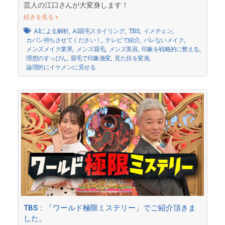
芸人の江口さんが大変身します！
続きを見る »
AIによる解析
,
AI眉毛スタイリング
,
TBS
,
イメチェン
,
カバン持ちさせてください！
,
テレビで紹介
,
バレないメイク
,
メンズメイク業界
,
メンズ眉毛
,
メンズ美容
,
印象を戦略的に整える
,
理想のすっぴん
,
眉毛で印象激変
,
見た目を変身
,
論理的にイケメンに見せる
TBS：「ワールド極限ミステリー」でご紹介頂きま
した。