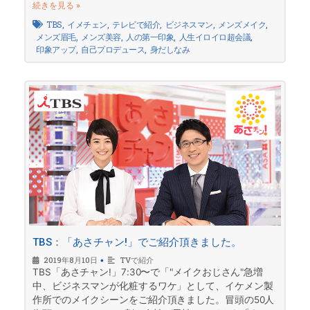
続きを見る »
TBS
,
イメチェン
,
テレビで紹介
,
ビジネスマン
,
メンズメイク
,
メンズ眉毛
,
メンズ美容
,
人の第一印象
,
人生イロイロ超会議
,
印象アップ
,
自己プロデュース
,
身だしなみ
TBS：「あさチャン!」でご紹介頂きました。
2019年8月10日
•
TVで紹介
TBS「あさチャン!」7:30〜で「"メイクおじさん"急増
中、ビジネスマンが化粧するワケ」として、イケメン製
作所でのメイクシーンをご紹介頂きました。冒頭の50人