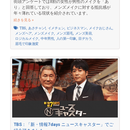
街頭アンケートでは8割の女性が男性のメイクを「あ
り」と回答しており、メンズメイクに対する抵抗感が
年々薄れている現状を紹介されています。
続きを見る »
TBS
,
あさチャン!
,
イメチェン
,
ビジネスマン
,
メイクおじさん
,
メンズヘア
,
メンズメイク
,
メンズ眉毛
,
メンズ美容
,
ロジカルメイク
,
中年男性
,
人の第一印象
,
目ヂカラ
,
眉毛で印象激変
TBS：「新・情報7days ニュースキャスター」でご