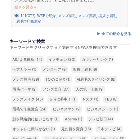
続きを見る »
U-NOTE
,
WEBで紹介
,
メンズ眉毛
,
メンズ美容
,
垢抜け眉毛
,
眉毛で印象激変
▶︎ 全ての紹介を見る
キーワードで検索
キーワードをクリックすると関連するNEWSを検索できます
AIによる解析
(14)
イメチェン
(30)
カウンセリング
(1)
ヘアカラー
(1)
メンズヘア
(9)
垢抜け眉毛
(9)
メンズ眉毛
(39)
TOKYO MX
(1)
AI眉毛スタイリング
(8)
眉毛パーマ
(2)
メンズ美容
(37)
人の第一印象
(9)
メンズメイク
(45)
５時に夢中！
(1)
Nスタ
(1)
TBS
(8)
眉毛で印象激変
(24)
ビジネスマン
(9)
ビジネスシーン
(1)
顔を戦略的に使いこなす
(1)
Abema
(1)
テレビ朝日
(4)
オシャレに興味がない
(1)
見た目を変身
(15)
日本テレビ
(4)
NewsEvery
(1)
メンズメイクレッスン
(6)
バレないメイク
(7)