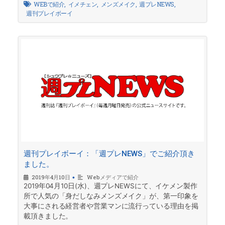
WEBで紹介
,
イメチェン
,
メンズメイク
,
週プレNEWS
,
週刊プレイボーイ
週刊プレイボーイ：「週プレNEWS」でご紹介頂き
ました。
2019年4月10日
•
Webメディアで紹介
2019年04月10日(水)、週プレNEWSにて、イケメン製作
所で人気の「身だしなみメンズメイク」が、第一印象を
大事にされる経営者や営業マンに流行っている理由を掲
載頂きました。