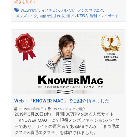
続きを見る »
WEBで紹介
,
イメチェン
,
バレない
,
メンズ マツエク
,
メンズメイク
,
自信が生まれる
,
週プレNEWS
,
週刊プレイボーイ
Web：「KNOWER MAG」でご紹介頂きました。
2019年3月20日
•
Webメディアで紹介
2019年3月20日(水)、月間100万PVを誇る人気サイト
「KNOWER MAG」にて現役メンズファッションバイヤ
ーであり、サイトの運営者であるMBさんが 「まつ毛エ
クステ&眉毛エクステ」を体験されました。