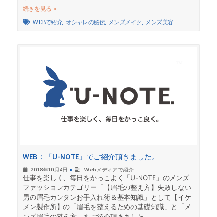
続きを見る »
WEBで紹介
,
オシャレの秘伝
,
メンズメイク
,
メンズ美容
WEB：「U-NOTE」でご紹介頂きました。
2018年10月4日
•
Webメディアで紹介
仕事を楽しく、毎日をかっこよく「U-NOTE」のメンズ
ファッションカテゴリー「【眉毛の整え方】失敗しない
男の眉毛カンタンお手入れ術＆基本知識」として【イケ
メン製作所】の「眉毛を整えるための基礎知識」と「メ
ンズ眉毛の整え方」をご紹介頂きました。