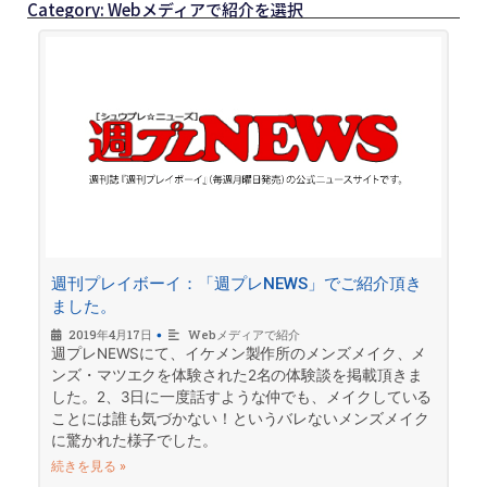
Category: Webメディアで紹介を選択
週刊プレイボーイ：「週プレNEWS」でご紹介頂き
ました。
2019年4月17日
•
Webメディアで紹介
週プレNEWSにて、イケメン製作所のメンズメイク、メ
ンズ・マツエクを体験された2名の体験談を掲載頂きま
した。2、3日に一度話すような仲でも、メイクしている
ことには誰も気づかない！というバレないメンズメイク
に驚かれた様子でした。
続きを見る »