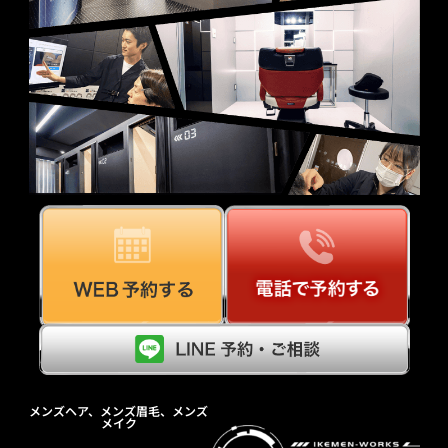
メンズヘア、メンズ眉毛、メンズ
メイク