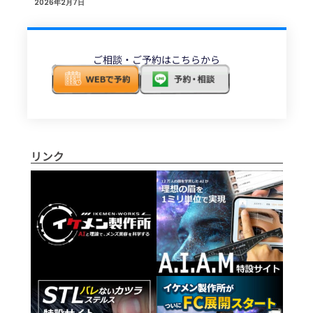
2026年2月7日
ご相談・ご予約はこちらから
リンク