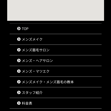
TOP
メンズメイク
メンズ眉毛サロン
メンズ・ヘアサロン
メンズ・マツエク
メンズメイク・メンズ眉毛の教本
スタッフ紹介
料金表