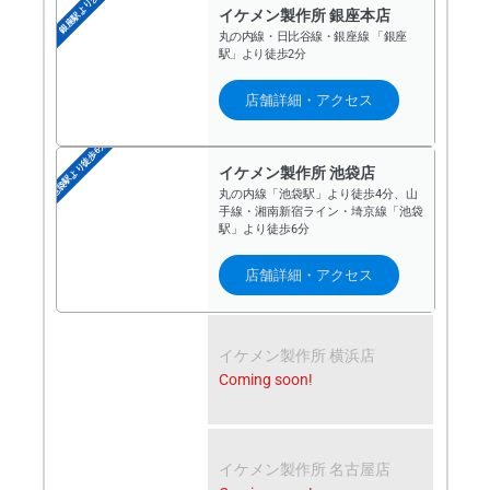
銀座駅より歩2分
イケメン製作所 銀座本店
丸の内線・日比谷線・銀座線 「銀座
駅」より徒歩2分
店舗詳細・アクセス
池袋駅より徒歩6分
イケメン製作所 池袋店
丸の内線「池袋駅」より徒歩4分、山
手線・湘南新宿ライン・埼京線「池袋
駅」より徒歩6分
店舗詳細・アクセス
イケメン製作所 横浜店
Coming soon!
イケメン製作所 名古屋店