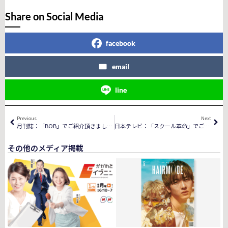
Share on Social Media
facebook
email
line
Previous
Next
月刊誌：「BOB」でご紹介頂きました。
日本テレビ：「スクール革命」でご紹介頂きました。
その他のメディア掲載