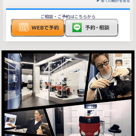
▶︎ 全ての紹介を見る
ご相談・ご予約はこちらから