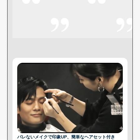
バレないメイクで印象UP、簡単なヘアセット付き