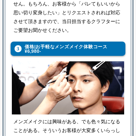
せん。もちろん、お客様から「バレてもいいから
思い切り変身したい」とリクエストされれば対応
させて頂きますので、当日担当するクラフターに
ご要望お聞かせください。
価格|お手軽なメンズメイク体験コース
3
¥6,980-
メンズメイクには興味がある、でも色々気になる
ことがある。そういうお客様が大変多くいらっし