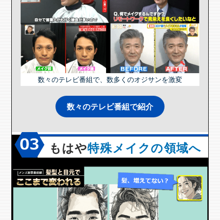
数々のテレビ番組で、数多くのオジサンを激変
数々のテレビ番組で紹介
もはや
特殊メイクの領域へ