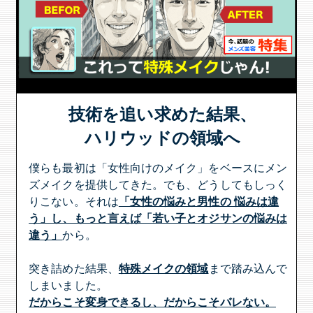
技術を追い求めた結果、
ハリウッドの領域へ
僕らも最初は「女性向けのメイク」をベースにメン
ズメイクを提供してきた。でも、どうしてもしっく
りこない。それは
「女性の悩みと男性の 悩みは違
う」し、もっと言えば「若い子とオジサンの悩みは
違う」
から。
突き詰めた結果、
特殊メイクの領域
まで踏み込んで
しまいました。
だからこそ変身できるし、だからこそバレない。