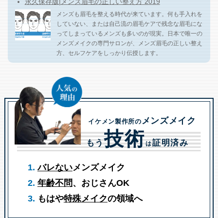
永久保存版|メンズ眉毛の正しい整え方 2019
メンズも眉毛を整える時代が来ています。何も手入れを
していない、または自己流の眉毛ケアで残念な眉毛にな
ってしまっているメンズも多いのが現実。日本で唯一の
メンズメイクの専門サロンが、メンズ眉毛の正しい整え
方、セルフケアをしっかり伝授します。
メンズメイク
イケメン製作所の
技術
もう
証明済み
は
バレない
メンズメイク
年齢不問
、おじさんOK
もはや
特殊メイク
の領域へ