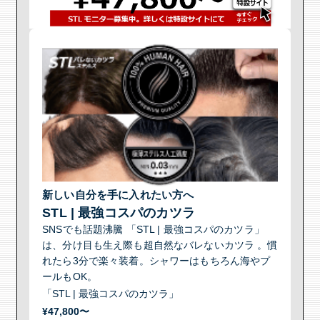
新しい自分を手に入れたい方へ
STL | 最強コスパのカツラ
SNSでも話題沸騰 「STL | 最強コスパのカツラ」
は、分け目も生え際も超自然なバレないカツラ 。慣
れたら3分で楽々装着。シャワーはもちろん海やプ
ールもOK。
「STL | 最強コスパのカツラ」
¥47,800〜