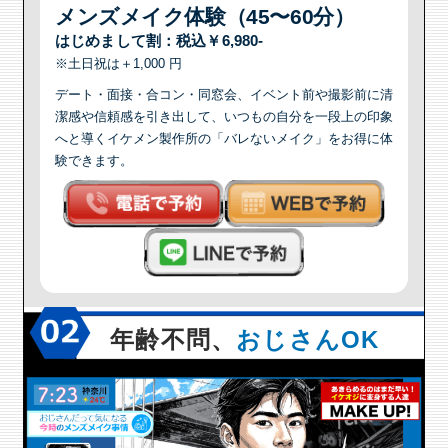
メンズメイク体験（45〜60分）
はじめまして割：税込￥6,980-
※土日祝は＋1,000 円
デート・面接・合コン・同窓会、イベント前や撮影前に清
潔感や信頼感を引き出して、いつもの自分を一段上の印象
へと導くイケメン製作所の「バレないメイク」をお得に体
験できます。
年齢不問、
おじさんOK