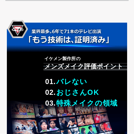
イケメン製作所の
メンズメイク評価ポイント
01.
バレない
02.
おじさんOK
03.
特殊メイクの領域