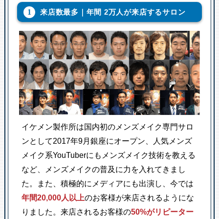
1
来店数最多｜年間 2万人が来店するサロン
イケメン製作所は国内初のメンズメイク専門サロ
ンとして2017年9月銀座にオープン、人気メンズ
メイク系YouTuberにもメンズメイク技術を教える
など、メンズメイクの普及に力を入れてきまし
た。また、積極的にメディアにも出演し、今では
年間20,000人以上
のお客様が来店されるようにな
りました。来店されるお客様の
50%がリピーター