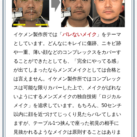
イケメン製作所では「
バレないメイク
」をテーマ
としています。どんなにキレイに傷跡、ニキビ跡
や一重、薄い顔などのコンプレックスをカバーす
ることができたとしても、「完全にやってる感」
が出てしまったならメンズメイクとしては合格と
は言えません。イケメン製作所ではコンプレック
スは可能な限りカバーした上で、メイクがばれな
いようにするメンズメイクの独自技術「ロジカル
メイク」を追求しています。もちろん、50センチ
以内に顔を近づけてじっくり見たらバレてしまい
ますが、テーブル1つ挟んで座った初見の相手に
見抜かれるようなメイクは原則することはありま