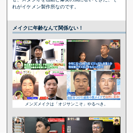
れがイケメン製作所なのです。
メイクに年齢なんて関係ない！
メンズメイクは「オジサンこそ」やるべき。