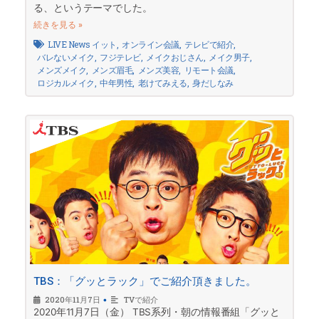
る、というテーマでした。
続きを見る »
LIVE News イット
,
オンライン会議
,
テレビで紹介
,
バレないメイク
,
フジテレビ
,
メイクおじさん
,
メイク男子
,
メンズメイク
,
メンズ眉毛
,
メンズ美容
,
リモート会議
,
ロジカルメイク
,
中年男性
,
老けてみえる
,
身だしなみ
TBS：「グッとラック」でご紹介頂きました。
2020年11月7日
•
TVで紹介
2020年11月7日（金） TBS系列・朝の情報番組「グッと