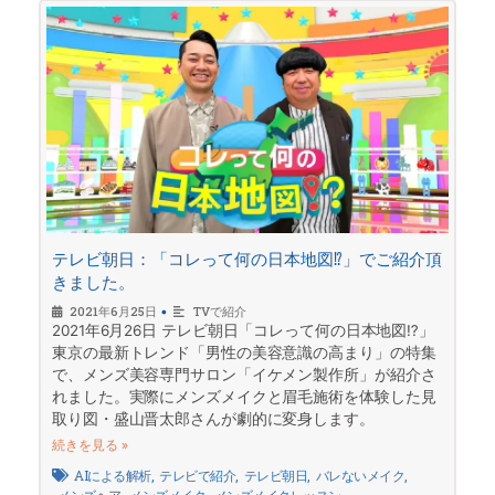
テレビ朝日：「コレって何の日本地図⁉」でご紹介頂
きました。
2021年6月25日
•
TVで紹介
2021年6月26日 テレビ朝日「コレって何の日本地図⁉」
東京の最新トレンド「男性の美容意識の高まり」の特集
で、メンズ美容専門サロン「イケメン製作所」が紹介さ
れました。実際にメンズメイクと眉毛施術を体験した見
取り図・盛山晋太郎さんが劇的に変身します。
続きを見る »
AIによる解析
,
テレビで紹介
,
テレビ朝日
,
バレないメイク
,
メンズヘア
,
メンズメイク
,
メンズメイクレッスン
,