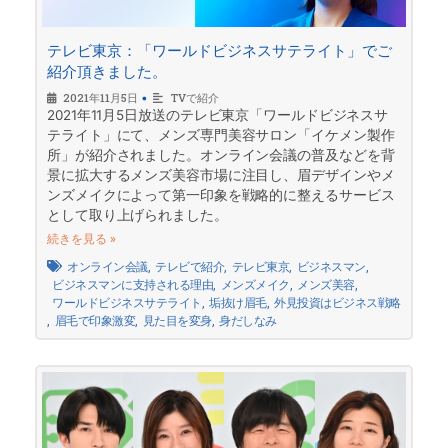
テレビ東京：「ワールドビジネスサテライト」でご
紹介頂きました。
2021年11月5日
•
TVで紹介
2021年11月5日放送のテレビ東京「ワールドビジネスサ
テライト」にて、メンズ専門美容サロン「イケメン製作
所」が紹介されました。オンライン会議の普及などを背
景に拡大するメンズ美容市場に注目し、眉デザインやメ
ンズメイクによって第一印象を戦略的に整えるサービス
として取り上げられました。
続きを見る »
オンライン会議
,
テレビで紹介
,
テレビ東京
,
ビジネスマン
,
ビジネスマンに支持される理由
,
メンズメイク
,
メンズ美容
,
ワールドビジネスサテライト
,
垢抜け眉毛
,
外見投資はビジネス戦略
,
眉毛で印象激変
,
見た目を変身
,
身だしなみ