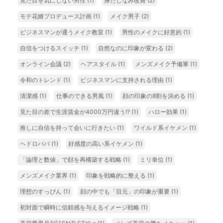
見た目を気にしない男性
(1)
身だしなみ改善
(2)
モテ花婿プロデュース計画
(1)
メイク男子
(2)
ビジネスマンが通うメイク教室
(1)
男性のメイクに好意的
(1)
自信をつけるスイッチ
(1)
自然なのに印象が変わる
(2)
オンライン会議
(2)
ヘアスタイル
(1)
メンズメイク予備軍
(1)
令和のトレンド
(1)
ビジネスマンに支持される理由
(1)
清潔感
(1)
仕事のできる男風
(1)
顔の印象の8割を決める
(1)
見た目の差で生涯賃金が4000万円違う!?
(1)
ハロー効果
(1)
推しに自信を持って会いに行きたい
(1)
ワイルド系イケメン
(1)
ヘドロパパ
(1)
好感度の高い系イケメン
(1)
「論理と数値」で顔を再構築する戦略
(1)
ミリ単位
(1)
メンズメイク業界
(1)
印象を戦略的に整える
(1)
理想のすっぴん
(1)
顔の中でも「目元」の印象が重要
(1)
初対面で瞬時に信頼感を与えるイメージ戦略
(1)