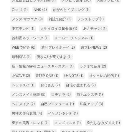
外見投資はビジネス戦略
(1)
テレビで紹介
(30)
関西テレビ
(1)
Oha! 4
(1)
NHK
(4)
かがのとイブニング
(1)
メンズ マツエク
(9)
雑誌で紹介
(6)
ノンストップ
(1)
中京テレビ
(1)
人生イロイロ超会議
(1)
あさチャン!
(1)
首都圏ネットワーク
(1)
スーパーJチャンネル
(1)
WEBで紹介
(6)
週刊プレイボーイ
(2)
週プレNEWS
(2)
週刊SPA
(1)
所さん! 大変ですよ
(1)
新・情報7days ニュースキャスター
(1)
ラジオで紹介
(2)
J-WAVE
(2)
STEP ONE
(1)
U-NOTE
(1)
オシャレの秘伝
(1)
ヘッドスパ
(1)
おじさん
(2)
自信が生まれる
(2)
メンズメイク体験
(5)
目ヂカラ
(2)
眉毛エクステ
(1)
ヘアメイク
(2)
自己プロデュース
(1)
印象アップ
(3)
男性の美容意識
(4)
イケメンを分析
(1)
東京の美容トレンド
(1)
メンズコスメ
(1)
身だしなみダメ夫
(1)