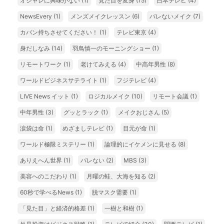
オシャレに興味がない
(1)
見た目を変身
(15)
日本テレビ
(4)
NewsEvery
(1)
メンズメイクレッスン
(6)
バレないメイク
(7)
カバン持ちさせてください！
(1)
テレビ東京
(4)
身だしなみ
(14)
羽鳥慎一のモーニングショー
(1)
リモートワーク
(1)
老けてみえる
(4)
中高年男性
(8)
ワールドビジネスサテライト
(1)
フジテレビ
(4)
LIVE News イット
(1)
ロジカルメイク
(10)
リモート会議
(1)
中年男性
(3)
グッとラック
(1)
メイクおじさん
(5)
涙袋は命
(1)
めざましテレビ
(1)
目元が命
(1)
ワールド極限ミステリー
(1)
論理的にイケメンに見せる
(8)
ありえへん世界
(1)
バレない
(2)
MBS
(3)
美容へのこだわり
(1)
月曜の蛙、大海を知る
(2)
60秒で学べるNews
(1)
脱マスク需要
(1)
「見た目」と経済的格差
(1)
一樹と和樹
(1)