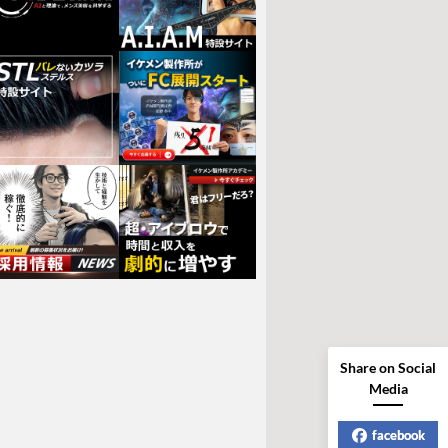
Share on Social
Media
facebook