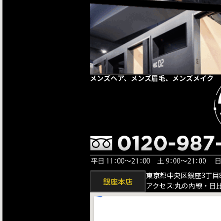
メンズヘア、メンズ眉毛、メンズメイク
東京都中央区銀座3丁目8
銀座本店
アクセス:丸の内線・日