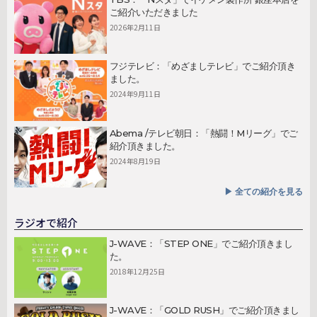
ご紹介いただきました
2026年2月11日
フジテレビ：「めざましテレビ」でご紹介頂き
ました。
2024年9月11日
Abema /テレビ朝日：「熱闘！Mリーグ」でご
紹介頂きました。
2024年8月19日
▶︎ 全ての紹介を見る
ラジオで紹介
J-WAVE：「STEP ONE」でご紹介頂きまし
た。
2018年12月25日
J-WAVE：「GOLD RUSH」でご紹介頂きまし