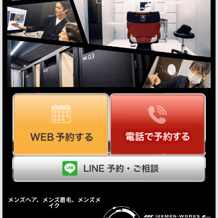
メンズヘア、メンズ眉毛、メンズメ
イク