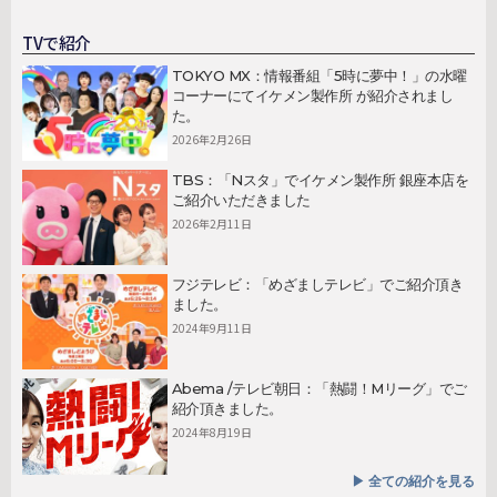
TVで紹介
TOKYO MX：情報番組「5時に夢中！」の水曜
コーナーにてイケメン製作所 が紹介されまし
た。
2026年2月26日
TBS：「Nスタ」でイケメン製作所 銀座本店を
ご紹介いただきました
2026年2月11日
フジテレビ：「めざましテレビ」でご紹介頂き
ました。
2024年9月11日
Abema /テレビ朝日：「熱闘！Mリーグ」でご
紹介頂きました。
2024年8月19日
▶︎ 全ての紹介を見る