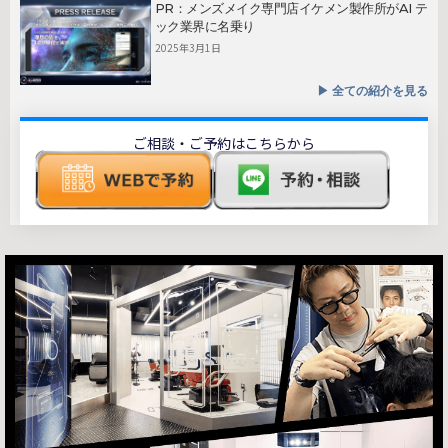
PR：メンズメイク専門店イケメン製作所がAI テ
ック業界に名乗り
2025年3月1日
▶︎ 全ての紹介を見る
ご相談・ご予約はこちらから