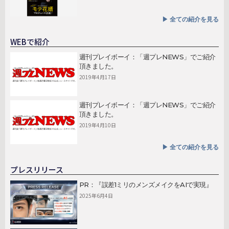
▶︎ 全ての紹介を見る
WEBで紹介
週刊プレイボーイ：「週プレNEWS」でご紹介
頂きました。
2019年4月17日
週刊プレイボーイ：「週プレNEWS」でご紹介
頂きました。
2019年4月10日
▶︎ 全ての紹介を見る
プレスリリース
PR：『誤差1ミリのメンズメイクをAIで実現』
2025年6月4日