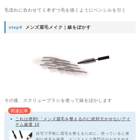
毛流れに合わせて１本ずつ毛を描くようにペンシルを引く
step4
メンズ眉毛メイク｜線をぼかす
その後、スクリューブラシを使って線をぼかします
関連記事
これは便利!「メンズ眉毛を整えるのに絶対欠かせないアイ
テム厳選 10
自宅で手軽に眉毛を整えるために、持っていると便
利な道具を厳選。メンズメイク専門店がおすすめす