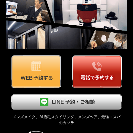
メンズメイク、AI眉毛スタイリング、メンズヘア、最強コスパ
のカツラ