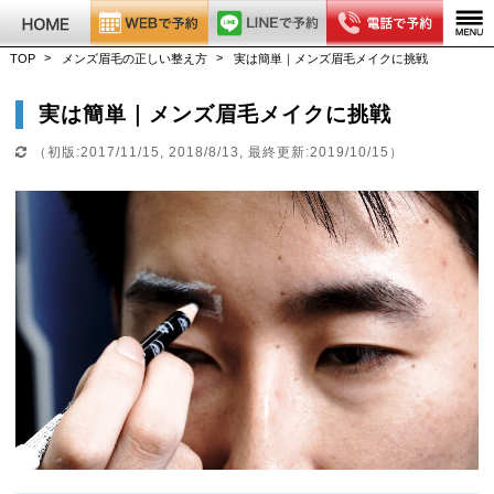
TOP
メンズ眉毛の正しい整え方
実は簡単｜メンズ眉毛メイクに挑戦
実は簡単｜メンズ眉毛メイクに挑戦
（初版:2017/11/15, 2018/8/13, 最終更新:2019/10/15）