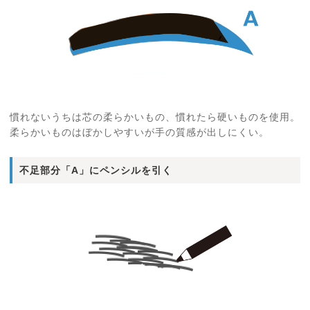
慣れないうちは芯の柔らかいもの、慣れたら硬いものを使用。
柔らかいものはぼかしやすいが手の質感が出しにくい。
不足部分「A」にペンシルを引く