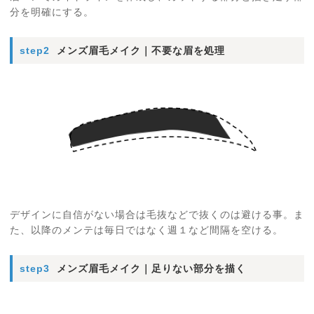
分を明確にする。
step2
メンズ眉毛メイク｜不要な眉を処理
デザインに自信がない場合は毛抜などで抜くのは避ける事。ま
た、以降のメンテは毎日ではなく週１など間隔を空ける。
step3
メンズ眉毛メイク｜足りない部分を描く