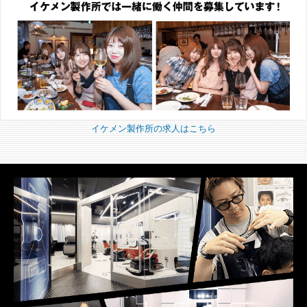
イケメン製作所の求人はこちら