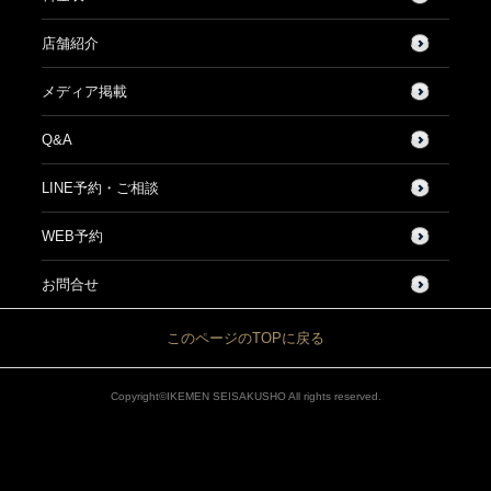
店舗紹介
メディア掲載
Q&A
LINE予約・ご相談
WEB予約
お問合せ
このページのTOPに戻る
Copyright©IKEMEN SEISAKUSHO All rights reserved.