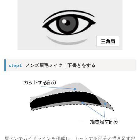
step1
メンズ眉毛メイク｜下書きをする
眉ペンでガイドラインを作成し、カットする部分と描き足す部