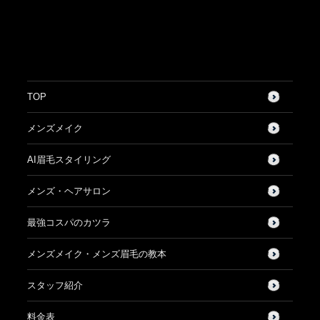
TOP
メンズメイク
AI眉毛スタイリング
メンズ・ヘアサロン
最強コスパのカツラ
メンズメイク・メンズ眉毛の教本
スタッフ紹介
料金表