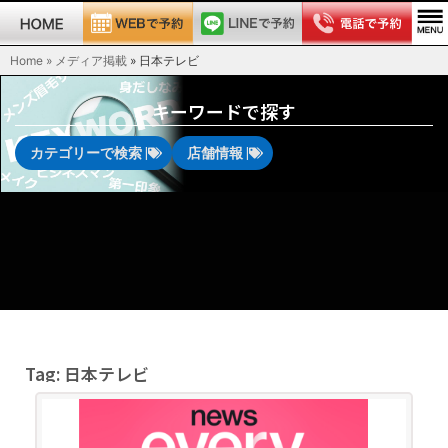
Home » メディア掲載
»
日本テレビ
キーワードで探す
カテゴリーで検索 |
店舗情報 |
Tag: 日本テレビ