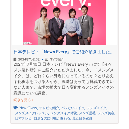
日本テレビ：「News Every」でご紹介頂きました。
2024年7月10日
•
TVで紹介
2024年7月10日 日本テレビ「News Every」にて【イケ
メン製作所】をご紹介いただきました。今、「メンズメ
イク」は、どれくらい身近になっているのか？とりあえ
ず化粧水をつける人から、興味はあっても挑戦できてい
ない人まで、市場の拡大で日々変化するメンズメイクの
意識について調査。
続きを見る »
NewsEvery
,
テレビで紹介
,
バレないメイク
,
メンズメイク
,
メンズメイクレッスン
,
メンズメイク体験
,
メンズ眉毛
,
メンズ美容
,
日本テレビ
,
自然なのに印象が変わる
,
見た目を変身