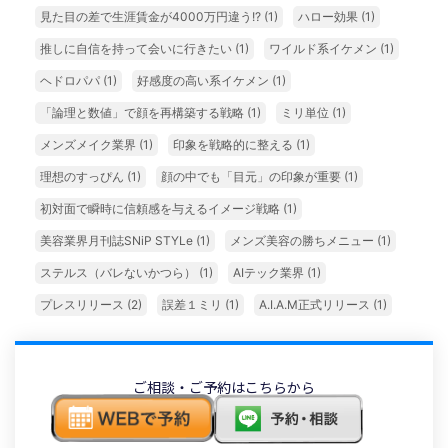
見た目の差で生涯賃金が4000万円違う!?
(1)
ハロー効果
(1)
推しに自信を持って会いに行きたい
(1)
ワイルド系イケメン
(1)
ヘドロパパ
(1)
好感度の高い系イケメン
(1)
「論理と数値」で顔を再構築する戦略
(1)
ミリ単位
(1)
メンズメイク業界
(1)
印象を戦略的に整える
(1)
理想のすっぴん
(1)
顔の中でも「目元」の印象が重要
(1)
初対面で瞬時に信頼感を与えるイメージ戦略
(1)
美容業界月刊誌SNiP STYLe
(1)
メンズ美容の勝ちメニュー
(1)
ステルス（バレないかつら）
(1)
AIテック業界
(1)
プレスリリース
(2)
誤差１ミリ
(1)
A.I.A.M正式リリース
(1)
ご相談・ご予約はこちらから