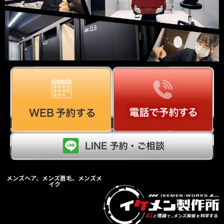
メンズヘア、メンズ眉毛、メンズメ
イク