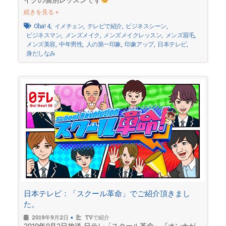
続きを見る »
Oha! 4
,
イメチェン
,
テレビで紹介
,
ビジネスシーン
,
ビジネスマン
,
メンズメイク
,
メンズメイクレッスン
,
メンズ眉毛
,
メンズ美容
,
中年男性
,
人の第一印象
,
印象アップ
,
日本テレビ
,
身だしなみ
日本テレビ：「スクール革命」でご紹介頂きまし
た。
2019年9月2日
•
TVで紹介