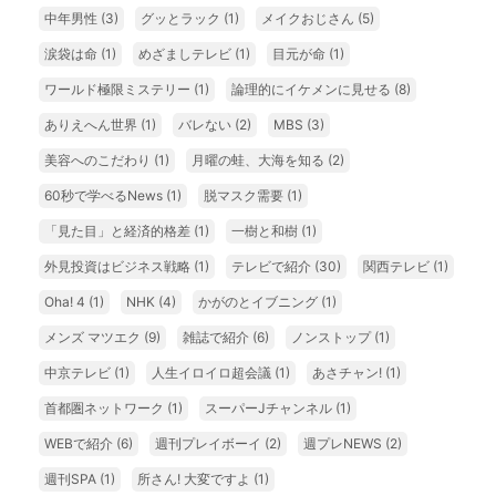
中年男性
(3)
グッとラック
(1)
メイクおじさん
(5)
涙袋は命
(1)
めざましテレビ
(1)
目元が命
(1)
ワールド極限ミステリー
(1)
論理的にイケメンに見せる
(8)
ありえへん世界
(1)
バレない
(2)
MBS
(3)
美容へのこだわり
(1)
月曜の蛙、大海を知る
(2)
60秒で学べるNews
(1)
脱マスク需要
(1)
「見た目」と経済的格差
(1)
一樹と和樹
(1)
外見投資はビジネス戦略
(1)
テレビで紹介
(30)
関西テレビ
(1)
Oha! 4
(1)
NHK
(4)
かがのとイブニング
(1)
メンズ マツエク
(9)
雑誌で紹介
(6)
ノンストップ
(1)
中京テレビ
(1)
人生イロイロ超会議
(1)
あさチャン!
(1)
首都圏ネットワーク
(1)
スーパーJチャンネル
(1)
WEBで紹介
(6)
週刊プレイボーイ
(2)
週プレNEWS
(2)
週刊SPA
(1)
所さん! 大変ですよ
(1)