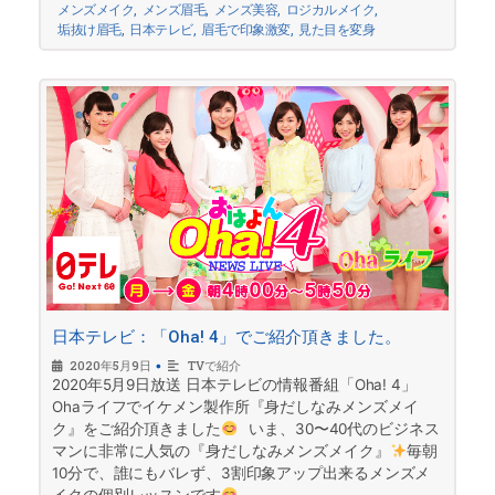
メンズメイク
,
メンズ眉毛
,
メンズ美容
,
ロジカルメイク
,
垢抜け眉毛
,
日本テレビ
,
眉毛で印象激変
,
見た目を変身
日本テレビ：「Oha! 4」でご紹介頂きました。
2020年5月9日
•
TVで紹介
2020年5月9日放送 日本テレビの情報番組「Oha! 4」
Ohaライフでイケメン製作所『身だしなみメンズメイ
ク』をご紹介頂きました
⠀いま、30〜40代のビジネス
マンに非常に人気の『身だしなみメンズメイク』
毎朝
10分で、誰にもバレず、3割印象アップ出来るメンズメ
イクの個別レッスンです