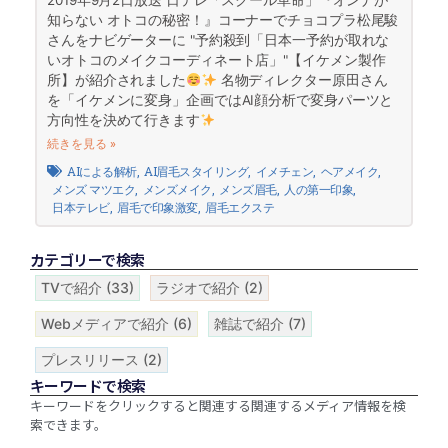
2019年9月2日放送 日テレ「スクール革命」『オンナが
知らない オトコの秘密！』コーナーでチョコプラ松尾駿
さんをナビゲーターに "予約殺到「日本一予約が取れな
いオトコのメイクコーディネート店」"【イケメン製作
所】が紹介されました
名物ディレクター原田さん
を「イケメンに変身」企画ではAI顔分析で変身パーツと
方向性を決めて行きます
続きを見る »
AIによる解析
,
AI眉毛スタイリング
,
イメチェン
,
ヘアメイク
,
メンズ マツエク
,
メンズメイク
,
メンズ眉毛
,
人の第一印象
,
日本テレビ
,
眉毛で印象激変
,
眉毛エクステ
カテゴリーで検索
TVで紹介
(33)
ラジオで紹介
(2)
Webメディアで紹介
(6)
雑誌で紹介
(7)
プレスリリース
(2)
キーワードで検索
キーワードをクリックすると関連する関連するメディア情報を検
索できます。