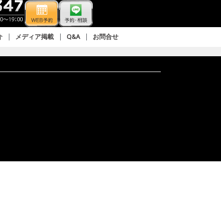
介
メディア掲載
Q&A
お問合せ