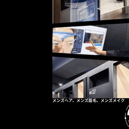
メンズヘア、メンズ眉毛、メンズメイク