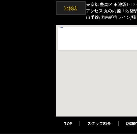
東京都 豊島区 東池袋1-12-
池袋店
アクセス:丸の内線「池袋
山手線/湘南新宿ライン/
TOP
スタッフ紹介
店舗