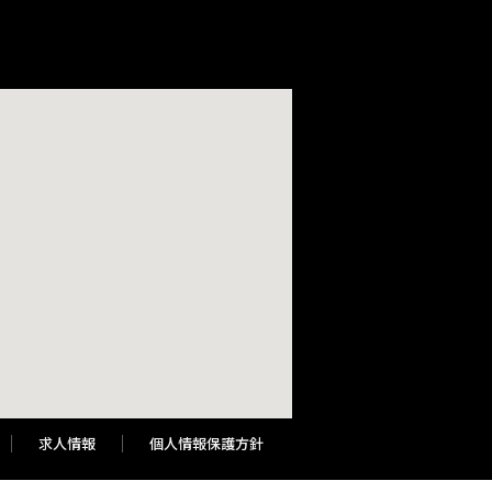
求人情報
個人情報保護方針