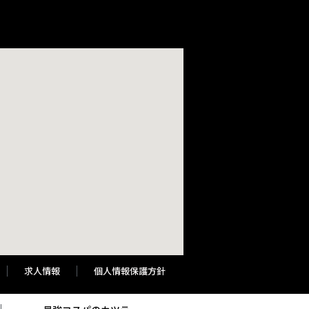
求人情報
個人情報保護方針