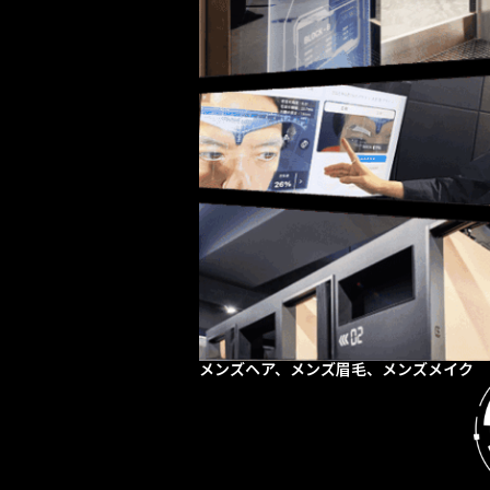
メンズヘア、メンズ眉毛、メンズメイク