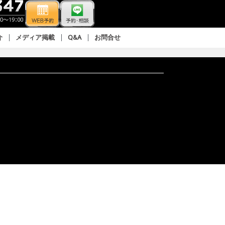
介
メディア掲載
Q&A
お問合せ