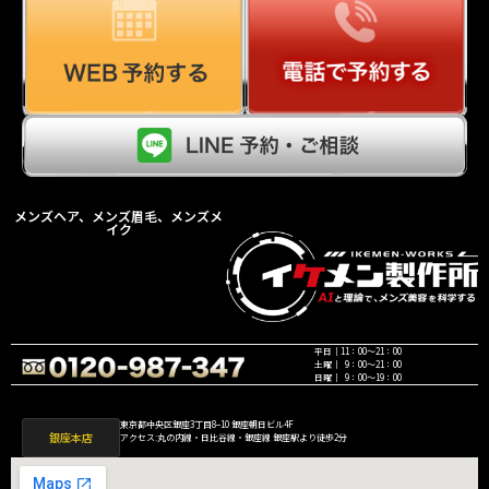
メンズヘア、メンズ眉毛、メンズメ
イク
平日｜11：00〜21：00
土曜｜ 9：00〜21：00
日曜｜ 9：00〜19：00
東京都中央区銀座3丁目8−10 銀座朝日ビル4F
銀座本店
アクセス:丸の内線・日比谷線・銀座線 銀座駅より徒歩2分