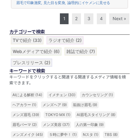
眉毛で印象激変
,
見た目を変身
,
論理的にイケメンに見せる
1
2
3
4
Next »
カテゴリーで検索
TVで紹介
(33)
ラジオで紹介
(2)
Webメディアで紹介
(6)
雑誌で紹介
(7)
プレスリリース
(2)
キーワードで検索
キーワードをクリックすると関連する関連するメディア情報を検
索できます。
AIによる解析
(14)
イメチェン
(30)
カウンセリング
(1)
ヘアカラー
(1)
メンズヘア
(9)
垢抜け眉毛
(9)
メンズ眉毛
(39)
TOKYO MX
(1)
AI眉毛スタイリング
(8)
眉毛パーマ
(2)
メンズ美容
(37)
人の第一印象
(9)
メンズメイク
(45)
５時に夢中！
(1)
Nスタ
(1)
TBS
(8)