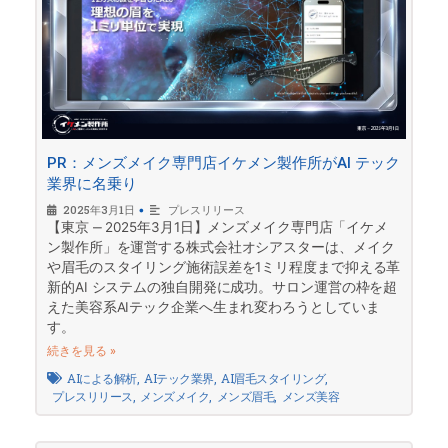
PR：メンズメイク専門店イケメン製作所がAI テック
業界に名乗り
2025年3月1日
•
プレスリリース
【東京 ‒ 2025年3⽉1⽇】メンズメイク専⾨店「イケメ
ン製作所」を運営する株式会社オシアスターは、メイク
や眉⽑のスタイリング施術誤差を1ミリ程度まで抑える⾰
新的AI システムの独⾃開発に成功。サロン運営の枠を超
えた美容系AIテック企業へ⽣まれ変わろうとしていま
す。
続きを見る »
AIによる解析
,
AIテック業界
,
AI眉毛スタイリング
,
プレスリリース
,
メンズメイク
,
メンズ眉毛
,
メンズ美容