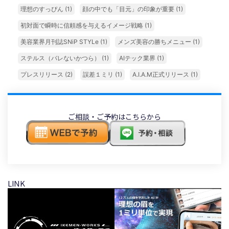
理想のすっぴん
(1)
顔の中でも「目元」の印象が重要
(1)
初対面で瞬時に信頼感を与えるイメージ戦略
(1)
美容業界月刊誌SNiP STYLe
(1)
メンズ美容の勝ちメニュー
(1)
ステルス（バレないかつら）
(1)
AIテック業界
(1)
プレスリリース
(2)
誤差１ミリ
(1)
A.I.A.M正式リリース
(1)
ご相談・ご予約はこちらから
LINK