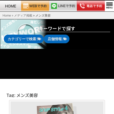
Home » メディア掲載
»
メンズ美容
キーワードで探す
カテゴリーで検索 |
店舗情報 |
Tag: メンズ美容