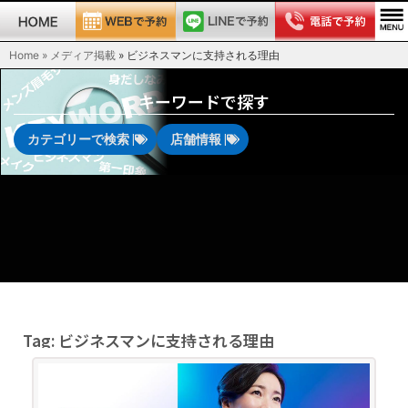
Home » メディア掲載
»
ビジネスマンに支持される理由
キーワードで探す
カテゴリーで検索 |
店舗情報 |
Tag: ビジネスマンに支持される理由