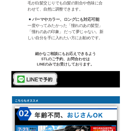
毛が白髪交じりでも白髪の割合や色味に合
わせて、自然に調整できます。
パーマやカラー、ロングにも対応可能
一度やってみたかった「憧れのあの髪型」
「憧れのあの印象」 だって夢じゃない。新
しい自分を手に入れたい方にお勧めです。
細かなご相談にもお応えできるよう
STLのご予約、お問合わせは
LINEのみでお受けしております。
こちらもオススメ