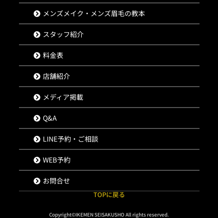
メンズメイク・メンズ眉毛の教本
スタッフ紹介
料金表
店舗紹介
メディア掲載
Q&A
LINE予約・ご相談
WEB予約
お問合せ
TOPに戻る
Copyright©IKEMEN SEISAKUSHO All rights reserved.