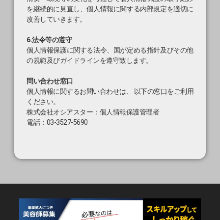
を継続的に見直し、個人情報に関する内部規定を適切に
改善していきます。
6.法令等の遵守
個人情報保護に関する法令、国が定める指針及びその他
の規範及びガイドラインを遵守致します。
問い合わせ窓口
個人情報に関するお問い合わせは、 以下の窓口をご利用
ください。
株式会社オシアスター：個人情報保護管理者
電話：03-3527-5690